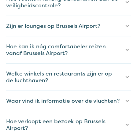
veiligheidscontrole?
Zijn er lounges op Brussels Airport?
Hoe kan ik nóg comfortabeler reizen
vanaf Brussels Airport?
Welke winkels en restaurants zijn er op
de luchthaven?
Waar vind ik informatie over de vluchten?
Hoe verloopt een bezoek op Brussels
Airport?