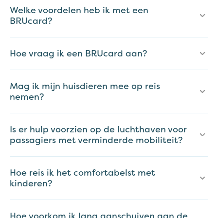
Welke voordelen heb ik met een
BRUcard?
Hoe vraag ik een BRUcard aan?
Mag ik mijn huisdieren mee op reis
nemen?
Is er hulp voorzien op de luchthaven voor
passagiers met verminderde mobiliteit?
Hoe reis ik het comfortabelst met
kinderen?
Hoe voorkom ik lang aanschuiven aan de