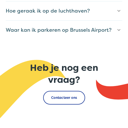
Hoe geraak ik op de luchthaven?
Waar kan ik parkeren op Brussels Airport?
Heb je nog een
vraag?
Contacteer ons