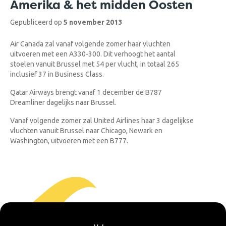
Amerika & het midden Oosten
Gepubliceerd op
5 november 2013
Air Canada zal vanaf volgende zomer haar vluchten
uitvoeren met een A330-300. Dit verhoogt het aantal
stoelen vanuit Brussel met 54 per vlucht, in totaal 265
inclusief 37 in Business Class.
Qatar Airways brengt vanaf 1 december de B787
Dreamliner dagelijks naar Brussel.
Vanaf volgende zomer zal United Airlines haar 3 dagelijkse
vluchten vanuit Brussel naar Chicago, Newark en
Washington, uitvoeren met een B777.