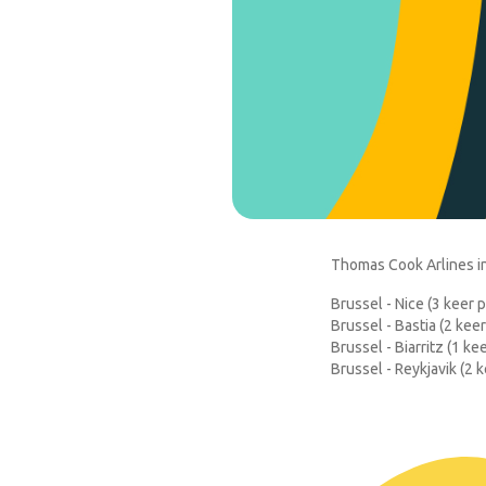
Thomas Cook Arlines i
Brussel - Nice (3 keer 
Brussel - Bastia (2 kee
Brussel - Biarritz (1 k
Brussel - Reykjavik (2 