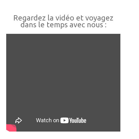
Regardez la vidéo et voyagez
dans le temps avec nous :