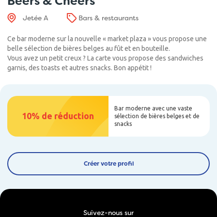
Beers & Cheers
Jetée A
Bars & restaurants
Ce bar moderne sur la nouvelle « market plaza » vous propose une
belle sélection de bières belges au fût et en bouteille.
Vous avez un petit creux ? La carte vous propose des sandwiches
garnis, des toasts et autres snacks. Bon appétit !
Bar moderne avec une vaste
10% de réduction
sélection de bières belges et de
snacks
Créer votre profil
Suivez-nous sur