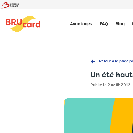
Avantages
FAQ
Blog
Retour à la page p
Un été haut
Publié le
2 août 2012