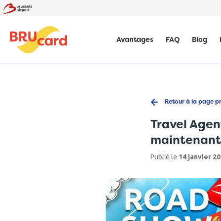
Avantages
FAQ
Blog
Retour à la page p
Travel Agen
maintenant
Publié le
14 janvier 2