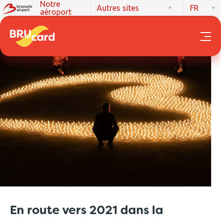
Notre
Autres sites
FR
aéroport
En route vers 2021 dans la