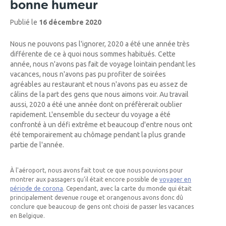
bonne humeur
Publié le
16 décembre 2020
Nous ne pouvons pas l'ignorer, 2020 a été une année très
différente de ce à quoi nous sommes habitués. Cette
année, nous n'avons pas fait de voyage lointain pendant les
vacances, nous n'avons pas pu profiter de soirées
agréables au restaurant et nous n'avons pas eu assez de
câlins de la part des gens que nous aimons voir. Au travail
aussi, 2020 a été une année dont on préfèrerait oublier
rapidement. L'ensemble du secteur du voyage a été
confronté à un défi extrême et beaucoup d'entre nous ont
été temporairement au chômage pendant la plus grande
partie de l'année.
À l'aéroport, nous avons fait tout ce que nous pouvions pour
montrer aux passagers qu’il était encore possible de
voyager en
période de corona
. Cependant, avec la carte du monde qui était
principalement devenue rouge et orangenous avons donc dû
conclure que beaucoup de gens ont choisi de passer les vacances
en Belgique.