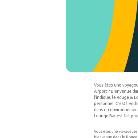
Vous êtes une voyageu
Airport ? Bienvenue da
l’indique, le Rouge & 
personnel. C’est l’endr
dans un environnement
Lounge Bar est fait pou
Vous êtes une voyageuse 
Bienvenue dans le Rouge 