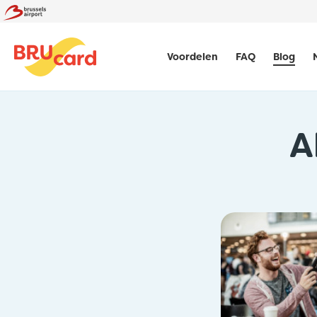
Voordelen
FAQ
Blog
A