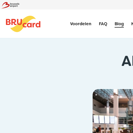
Voordelen
FAQ
Blog
A