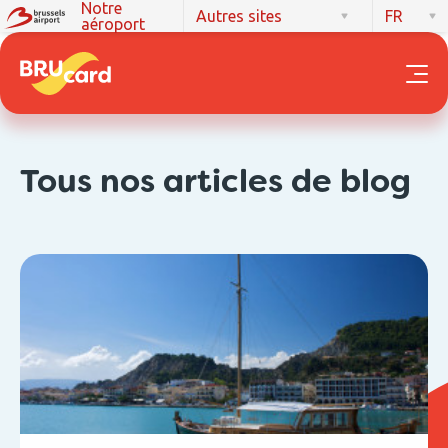
Notre
Autres sites
FR
aéroport
Tous nos articles de blog