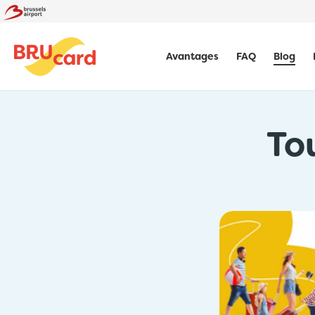
Avantages
FAQ
Blog
To